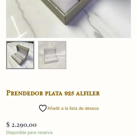
Prendedor plata 925 alfiler
Añadir a la lista de deseos
$
2.290,00
Prendedor
Disponible para reserva