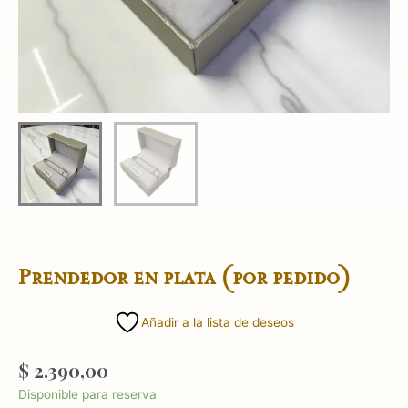
Prendedor en plata (por pedido)
Añadir a la lista de deseos
$
2.390,00
Prendedor
Disponible para reserva