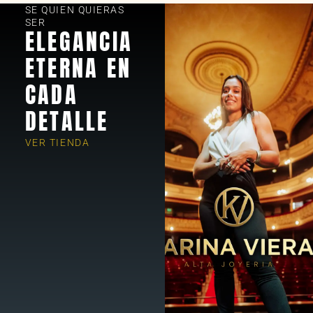
SE QUIEN QUIERAS
SER
ELEGANCIA
ETERNA EN
CADA
DETALLE
VER TIENDA