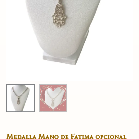
Medalla Mano de Fatima opcional