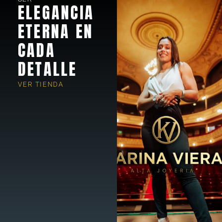
ELEGANCIA
ETERNA EN
CADA
DETALLE
VER TIENDA