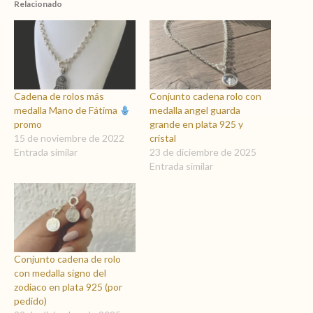
Relacionado
Cadena de rolos más
Conjunto cadena rolo con
medalla Mano de Fátima
medalla angel guarda
promo
grande en plata 925 y
15 de noviembre de 2022
cristal
Entrada similar
23 de diciembre de 2025
Entrada similar
Conjunto cadena de rolo
con medalla signo del
zodiaco en plata 925 (por
pedido)