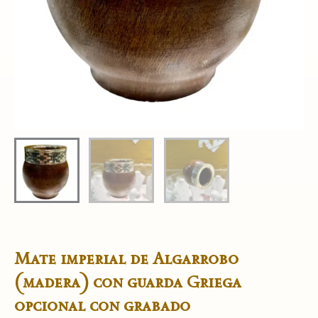
Mate imperial de Algarrobo
(madera) con guarda Griega
opcional con grabado