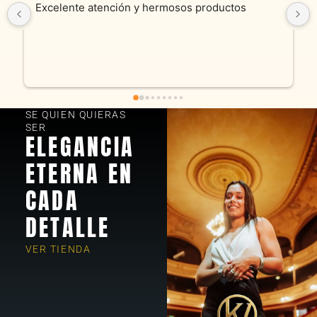
Excelente atención y hermosos productos
SE QUIEN QUIERAS
SER
ELEGANCIA
ETERNA EN
CADA
DETALLE
VER TIENDA