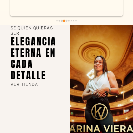
SE QUIEN QUIERAS
SER
ELEGANCIA
ETERNA EN
CADA
DETALLE
VER TIENDA