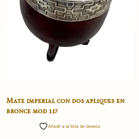
Mate imperial con dos apliques en
bronce mod 117
Añadir a la lista de deseos