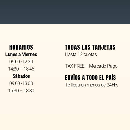
HORARIOS
TODAS LAS TARJETAS
Lunes a Viernes
Hasta 12 cuotas
09:00 -12:30
TAX FREE – Mercado Pago
14:30 – 18:45
Sábados
ENVÍOS A TODO EL PAÍS
09:00 -13:00
Te llega en menos de 24Hrs
15:30 – 18:30