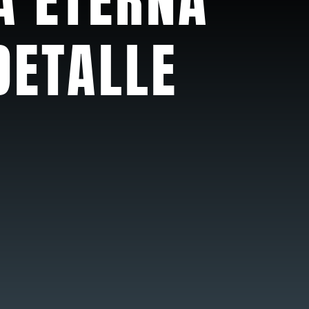
DETALLE