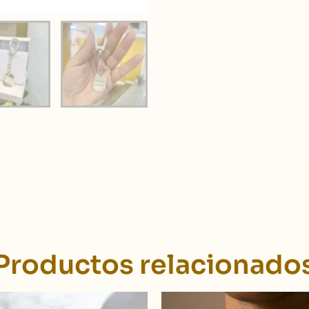
Productos relacionado