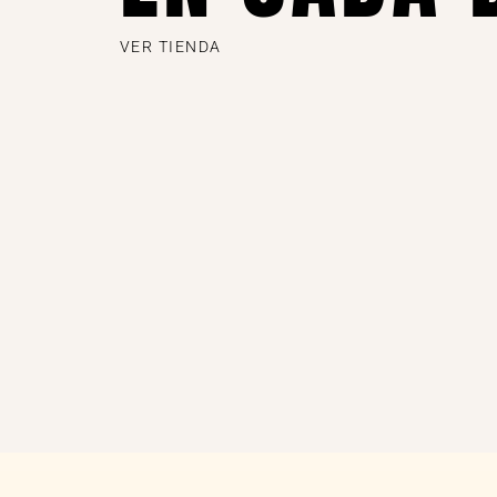
VER TIENDA