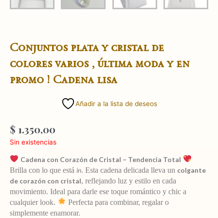
Conjuntos plata y cristal de
colores varios , última moda y en
promo ! Cadena lisa
Añadir a la lista de deseos
$
1.350,00
Sin existencias
Cadena con Corazón de Cristal – Tendencia Total
Brilla con lo que está
in
. Esta cadena delicada lleva un
colgante
de corazón con cristal
, reflejando luz y estilo en cada
movimiento. Ideal para darle ese toque romántico y chic a
cualquier look.
Perfecta para combinar, regalar o
simplemente enamorar.