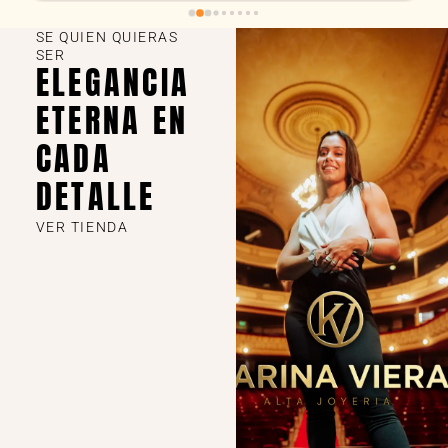
SE QUIEN QUIERAS
SER
ELEGANCIA
ETERNA EN
CADA
DETALLE
VER TIENDA