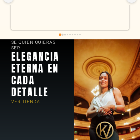
SE QUIEN QUIERAS
SER
ELEGANCIA
ETERNA EN
CADA
DETALLE
VER TIENDA