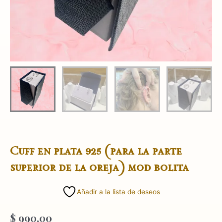
Cuff en plata 925 (para la parte
superior de la oreja) mod bolita
Añadir a la lista de deseos
$
990,00