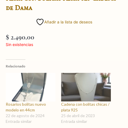
de Dama
Añadir a la lista de deseos
$
2.490,00
Sin existencias
Relacionado
Rosarios bolitas nuevo
Cadena con bolitas chicas /
modelo en 44cm
plata 925
22 de agosto de 2024
25 de abril de 2023
Entrada similar
Entrada similar