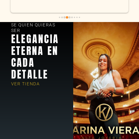
SE QUIEN QUIERAS
SER
ELEGANCIA
ETERNA EN
CADA
DETALLE
VER TIENDA