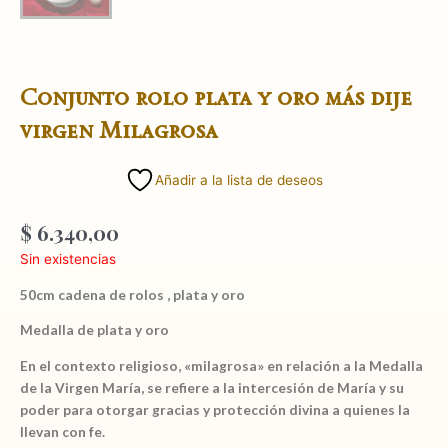
Conjunto rolo plata y oro más dije
virgen Milagrosa
Añadir a la lista de deseos
$
6.340,00
Sin existencias
50cm cadena de rolos , plata y oro
Medalla de plata y oro
En el contexto religioso, «milagrosa» en relación a la Medalla
de la Virgen María, se refiere a la intercesión de María y su
poder para otorgar gracias y protección divina a quienes la
llevan con fe.