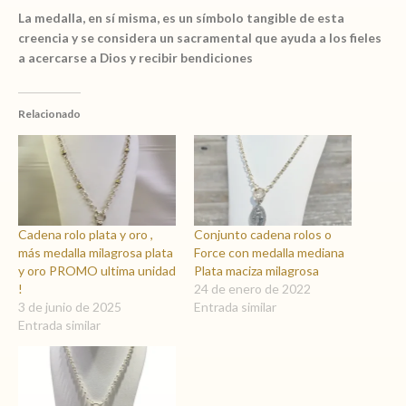
La medalla, en sí misma, es un símbolo tangible de esta
creencia y se considera un sacramental que ayuda a los fieles
a acercarse a Dios y recibir bendiciones
Relacionado
Cadena rolo plata y oro ,
Conjunto cadena rolos o
más medalla milagrosa plata
Force con medalla mediana
y oro PROMO ultima unidad
Plata maciza milagrosa
!
24 de enero de 2022
3 de junio de 2025
Entrada similar
Entrada similar