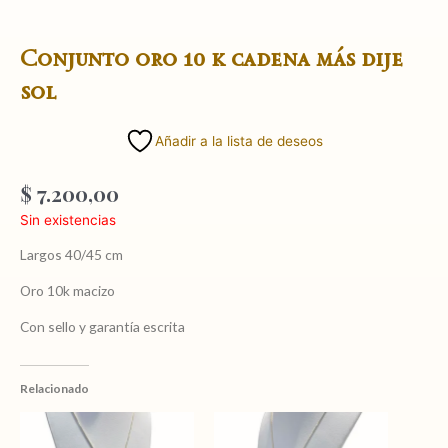
Conjunto oro 10 k cadena más dije
sol
Añadir a la lista de deseos
$
7.200,00
Sin existencias
Largos 40/45 cm
Oro 10k macizo
Con sello y garantía escrita
Relacionado