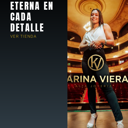
ETERNA EN
CADA
DETALLE
VER TIENDA