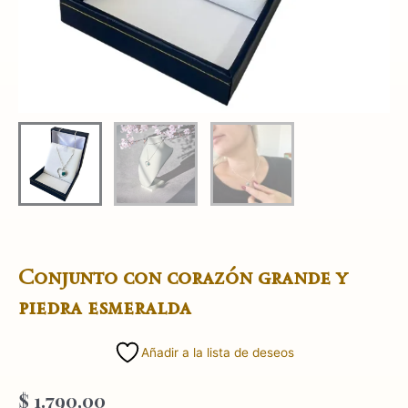
Conjunto con corazón grande y
piedra esmeralda
Añadir a la lista de deseos
$
1.790,00