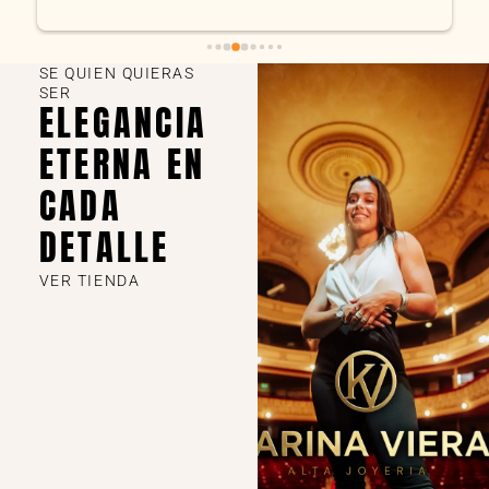
SE QUIEN QUIERAS
SER
ELEGANCIA
ETERNA EN
CADA
DETALLE
VER TIENDA