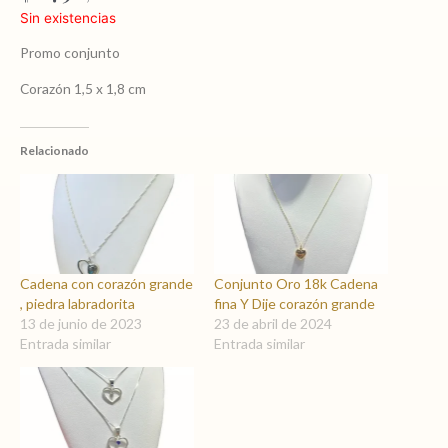
Sin existencias
Promo conjunto
Corazón 1,5 x 1,8 cm
Relacionado
Cadena con corazón grande
Conjunto Oro 18k Cadena
, piedra labradorita
fina Y Dije corazón grande
13 de junio de 2023
23 de abril de 2024
Entrada similar
Entrada similar