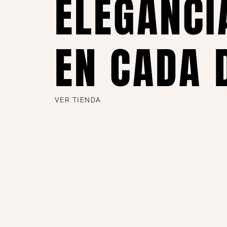
ELEGANCI
EN CADA 
VER TIENDA