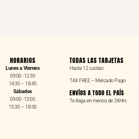
HORARIOS
TODAS LAS TARJETAS
Lunes a Viernes
Hasta 12 cuotas
09:00 -12:30
TAX FREE – Mercado Pago
14:30 – 18:45
Sábados
ENVÍOS A TODO EL PAÍS
09:00 -13:00
Te llega en menos de 24Hrs
15:30 – 18:30