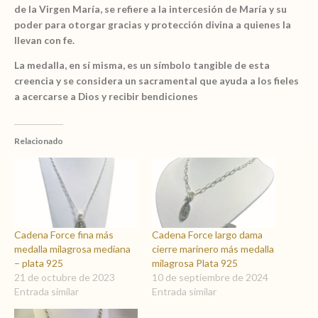
de la Virgen María, se refiere a la intercesión de María y su
poder para otorgar gracias y protección divina a quienes la
llevan con fe.
La medalla, en sí misma, es un símbolo tangible de esta
creencia y se considera un sacramental que ayuda a los fieles
a acercarse a Dios y recibir bendiciones
Relacionado
Cadena Force fina más
Cadena Force largo dama
medalla milagrosa mediana
cierre marinero más medalla
– plata 925
milagrosa Plata 925
21 de octubre de 2023
10 de septiembre de 2024
Entrada similar
Entrada similar