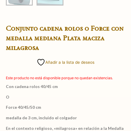
Conjunto cadena rolos o Force con
medalla mediana Plata maciza
milagrosa
Añadir a la lista de deseos
Este producto no está disponible porque no quedan existencias.
Con cadena rolos 40/45 cm
O
Force 40/45/50 cm
medalla de 3 cm, incluido el colgador
En el contexto religioso, «milagrosa» en relación a la Medalla