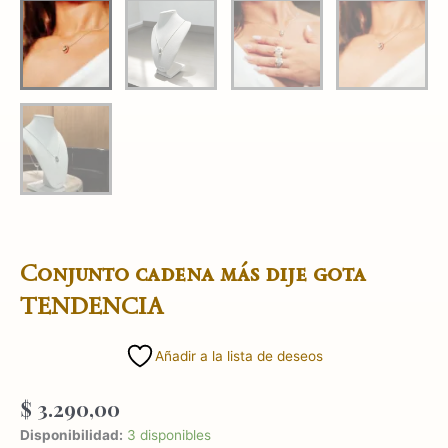
Conjunto cadena más dije gota
TENDENCIA
Añadir a la lista de deseos
$
3.290,00
Conjunto
Disponibilidad:
3 disponibles