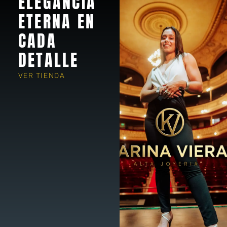
ELEGANCIA
ETERNA EN
CADA
DETALLE
VER TIENDA