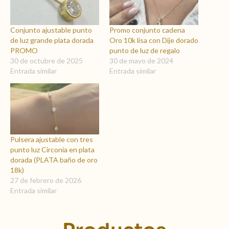
Conjunto ajustable punto
Promo conjunto cadena
de luz grande plata dorada
Oro 10k lisa con Dije dorado
PROMO
punto de luz de regalo
30 de octubre de 2025
30 de mayo de 2024
Entrada similar
Entrada similar
Pulsera ajustable con tres
punto luz Circonia en plata
dorada (PLATA baño de oro
18k)
27 de febrero de 2026
Entrada similar