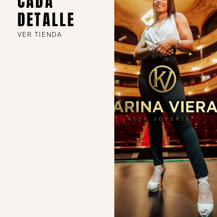
CADA
DETALLE
VER TIENDA