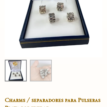
Charms / separadores para Pulseras