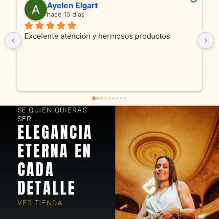
Ayelen Elgart
hace 15 días
Excelente atención y hermosos productos
SE QUIEN QUIERAS
SER
ELEGANCIA
ETERNA EN
CADA
DETALLE
VER TIENDA