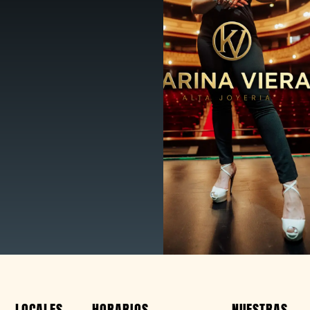
LOCALES
HORARIOS
NUESTRAS