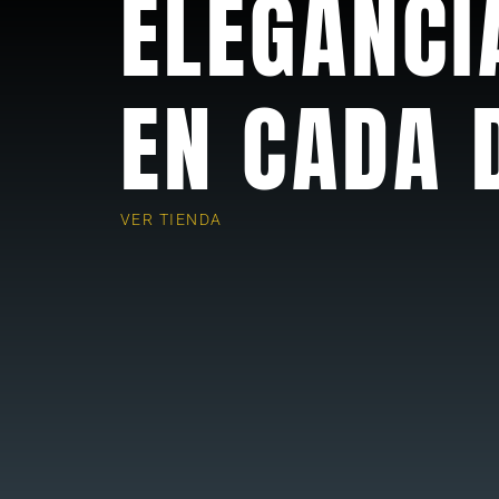
ELEGANCI
EN CADA 
VER TIENDA