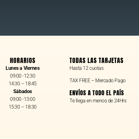
HORARIOS
TODAS LAS TARJETAS
Lunes a Viernes
Hasta 12 cuotas
09:00 -12:30
TAX FREE – Mercado Pago
14:30 – 18:45
Sábados
ENVÍOS A TODO EL PAÍS
09:00 -13:00
Te llega en menos de 24Hrs
15:30 – 18:30