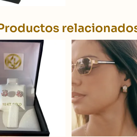
Productos relacionado