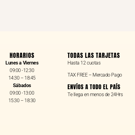
HORARIOS
TODAS LAS TARJETAS
Lunes a Viernes
Hasta 12 cuotas
09:00 -12:30
TAX FREE – Mercado Pago
14:30 – 18:45
Sábados
ENVÍOS A TODO EL PAÍS
09:00 -13:00
Te llega en menos de 24Hrs
15:30 – 18:30