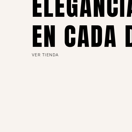
ELEGANCI
EN CADA 
VER TIENDA