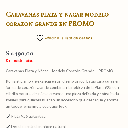
Caravanas plata y nacar modelo
corazon grande en PROMO
Añadir a la lista de deseos
$
1.490,00
Sin existencias
Caravanas Plata y Nácar – Modelo Corazón Grande – PROMO
Romanticismo y elegancia en un diseño único. Estas caravanas en
forma de corazón grande combinan la nobleza de la Plata 925 con
el brillo natural del nácar, creando una pieza delicada y sofisticada.
Ideales para quienes buscan un accesorio que destaque y aporte
un toque femenino a cualquier look.
Plata 925 auténtica
Detalle central en nácar natural