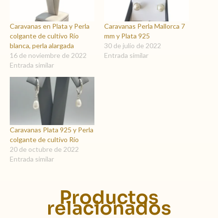
Caravanas en Plata y Perla
Caravanas Perla Mallorca 7
colgante de cultivo Río
mm y Plata 925
blanca, perla alargada
30 de julio de 2022
16 de noviembre de 2022
Entrada similar
Entrada similar
Caravanas Plata 925 y Perla
colgante de cultivo Río
20 de octubre de 2022
Entrada similar
Productos
relacionados