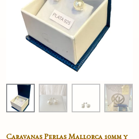
Caravanas Perlas Mallorca 10mm y