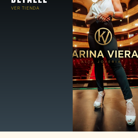
VER TIENDA