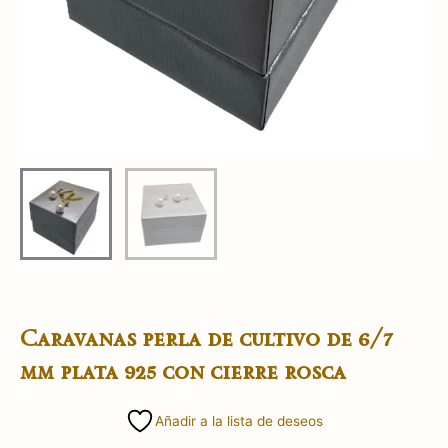
Caravanas perla de cultivo de 6/7
mm plata 925 con cierre rosca
Añadir a la lista de deseos