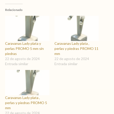
Relacionado
Caravanas Lady plata y
Caravanas Lady plata ,
perlas PROMO 5 mm sin
perlas y piedras PROMO 11
piedras
mm
22 de agosto de 2024
22 de agosto de 2024
Entrada similar
Entrada similar
Caravanas Lady plata ,
perlas y piedras PROMO 5
mm
22 de agosto de 2024