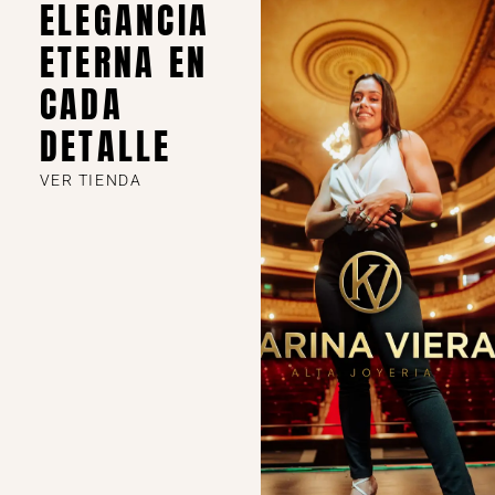
ELEGANCIA
ETERNA EN
CADA
DETALLE
VER TIENDA