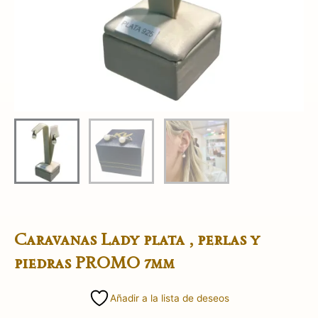
Caravanas Lady plata , perlas y
piedras PROMO 7mm
Añadir a la lista de deseos