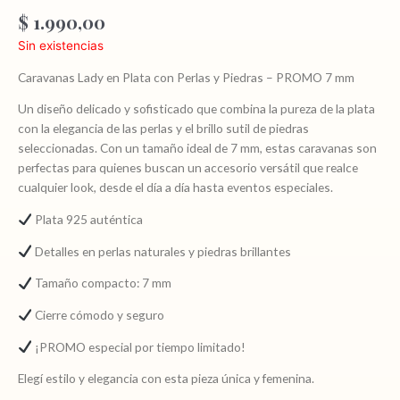
$
1.990,00
Sin existencias
Caravanas Lady en Plata con Perlas y Piedras – PROMO 7 mm
Un diseño delicado y sofisticado que combina la pureza de la plata
con la elegancia de las perlas y el brillo sutil de piedras
seleccionadas. Con un tamaño ideal de 7 mm, estas caravanas son
perfectas para quienes buscan un accesorio versátil que realce
cualquier look, desde el día a día hasta eventos especiales.
Plata 925 auténtica
Detalles en perlas naturales y piedras brillantes
Tamaño compacto: 7 mm
Cierre cómodo y seguro
¡PROMO especial por tiempo limitado!
Elegí estilo y elegancia con esta pieza única y femenina.