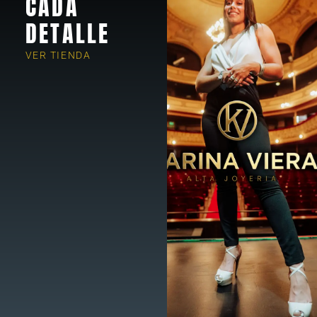
CADA
DETALLE
VER TIENDA