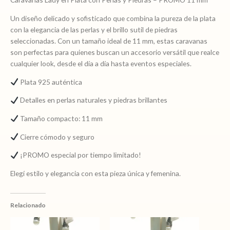
Un diseño delicado y sofisticado que combina la pureza de la plata
con la elegancia de las perlas y el brillo sutil de piedras
seleccionadas. Con un tamaño ideal de 11 mm, estas caravanas
son perfectas para quienes buscan un accesorio versátil que realce
cualquier look, desde el día a día hasta eventos especiales.
Plata 925 auténtica
Detalles en perlas naturales y piedras brillantes
Tamaño compacto: 11 mm
Cierre cómodo y seguro
¡PROMO especial por tiempo limitado!
Elegí estilo y elegancia con esta pieza única y femenina.
Relacionado