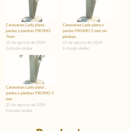
Caravanas Lady plata ,
Caravanas Lady plata y
perlas y piedras PROMO
perlas PROMO 5 mm sin
7mm
piedras
22 de agosto de 2024
22 de agosto de 2024
Entrada similar
Entrada similar
Caravanas Lady plata ,
perlas y piedras PROMO 5
mm
22 de agosto de 2024
Entrada similar