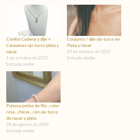
Combo Cadena y dije +
Conjunto / dije ojo turco en
Caravanas ojo turco plata y
Plata y nácar
nácar
23 de febrero de 2022
1 de octubre de 2022
Entrada similar
Entrada similar
Pulsera perlas de Río , color
rosa , chicas , con ojo turco
de nacar y plata
28 de agosto de 2024
Entrada similar