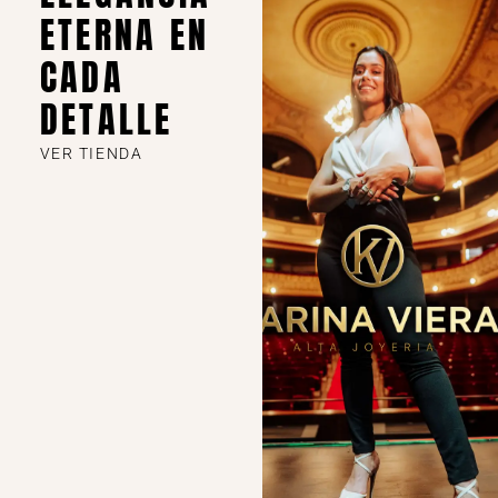
ETERNA EN
CADA
DETALLE
VER TIENDA