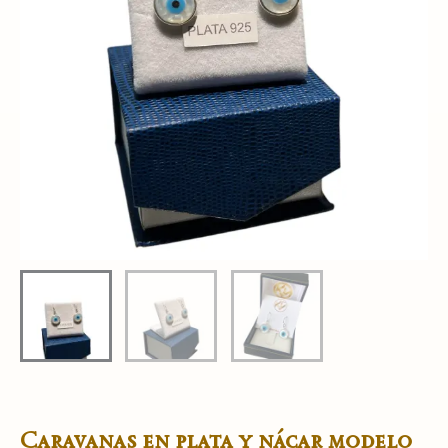
Caravanas en plata y nácar modelo