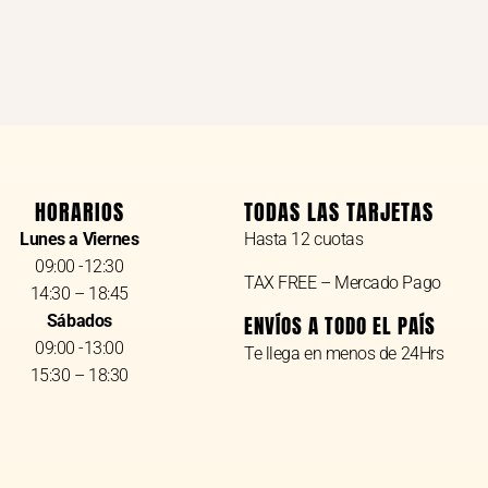
HORARIOS
TODAS LAS TARJETAS
Lunes a Viernes
Hasta 12 cuotas
09:00 -12:30
TAX FREE – Mercado Pago
14:30 – 18:45
Sábados
ENVÍOS A TODO EL PAÍS
09:00 -13:00
Te llega en menos de 24Hrs
15:30 – 18:30