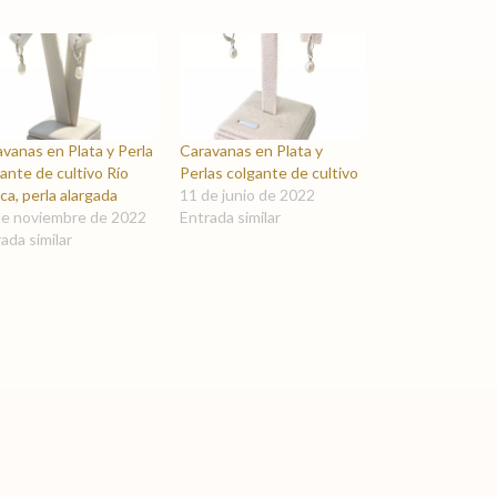
vanas en Plata y Perla
Caravanas en Plata y
ante de cultivo Río
Perlas colgante de cultivo
ca, perla alargada
11 de junio de 2022
de noviembre de 2022
Entrada similar
ada similar