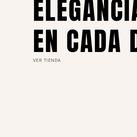
ELEGANCI
EN CADA 
VER TIENDA