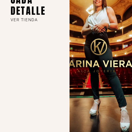
DETALLE
VER TIENDA