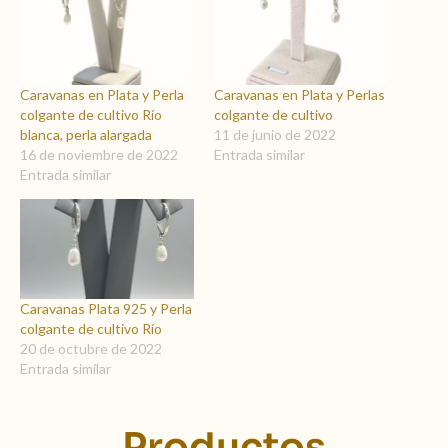
Caravanas en Plata y Perla
Caravanas en Plata y Perlas
colgante de cultivo Río
colgante de cultivo
blanca, perla alargada
11 de junio de 2022
16 de noviembre de 2022
Entrada similar
Entrada similar
Caravanas Plata 925 y Perla
colgante de cultivo Río
20 de octubre de 2022
Entrada similar
Productos