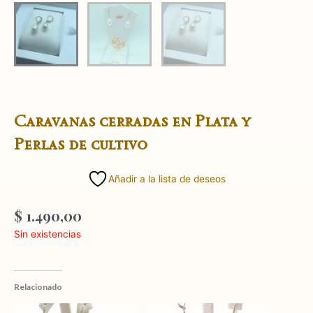
Caravanas cerradas en Plata y
Perlas de cultivo
Añadir a la lista de deseos
$
1.490,00
Sin existencias
Relacionado