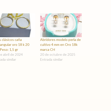
 clásicos caña
Abridores modelo perla de
angular oro 18 k 20
cultivo 4 mm en Oro 18k
Peso: 1,5 gr
marca CH
e abril de 2024
20 de octubre de 2025
ada similar
Entrada similar