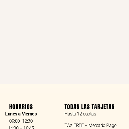
HORARIOS
TODAS LAS TARJETAS
Lunes a Viernes
Hasta 12 cuotas
09:00 -12:30
TAX FREE – Mercado Pago
14:30 – 18:45