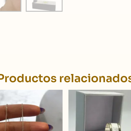
Productos relacionado