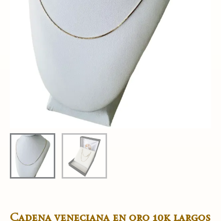
Cadena veneciana en oro 10k largos