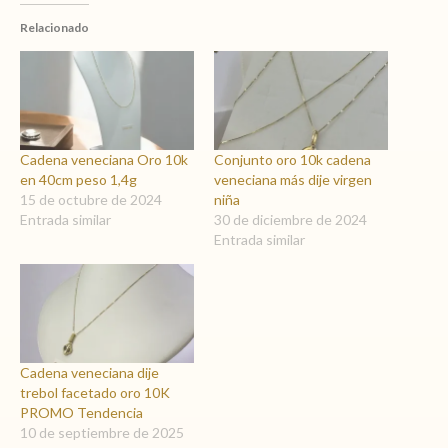
Relacionado
Cadena veneciana Oro 10k
Conjunto oro 10k cadena
en 40cm peso 1,4g
veneciana más dije virgen
15 de octubre de 2024
niña
Entrada similar
30 de diciembre de 2024
Entrada similar
Cadena veneciana dije
trebol facetado oro 10K
PROMO Tendencia
10 de septiembre de 2025