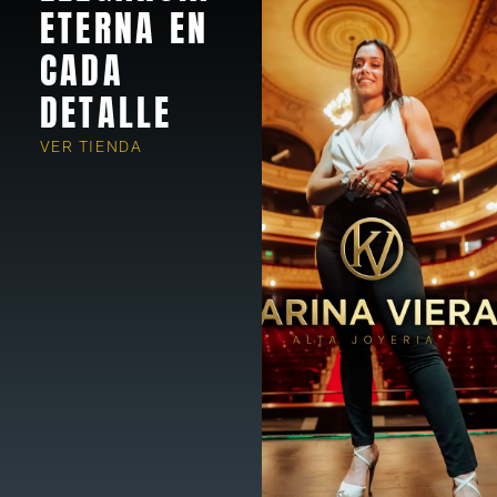
ETERNA EN
CADA
DETALLE
VER TIENDA