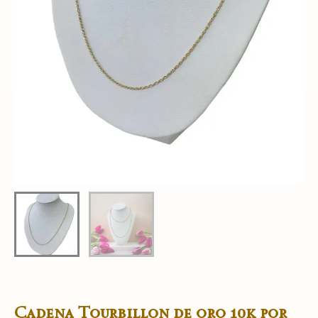
Cadena Tourbillon de oro 10k por