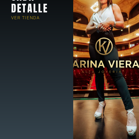
DETALLE
VER TIENDA