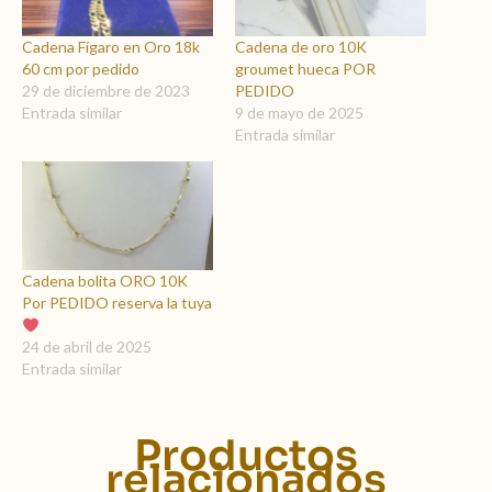
Cadena Fígaro en Oro 18k
Cadena de oro 10K
60 cm por pedido
groumet hueca POR
29 de diciembre de 2023
PEDIDO
Entrada similar
9 de mayo de 2025
Entrada similar
Cadena bolita ORO 10K
Por PEDIDO reserva la tuya
24 de abril de 2025
Entrada similar
Productos
relacionados