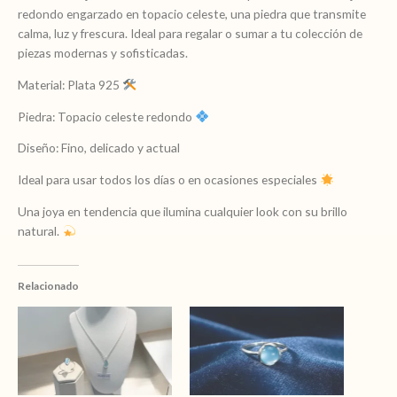
redondo engarzado en topacio celeste, una piedra que transmite
calma, luz y frescura. Ideal para regalar o sumar a tu colección de
piezas modernas y sofisticadas.
Material: Plata 925
Piedra: Topacio celeste redondo
Diseño: Fino, delicado y actual
Ideal para usar todos los días o en ocasiones especiales
Una joya en tendencia que ilumina cualquier look con su brillo
natural.
Relacionado