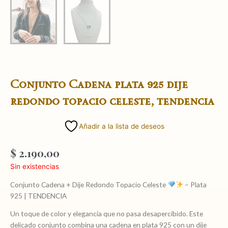
Conjunto Cadena plata 925 dije
redondo topacio celeste, tendencia
Añadir a la lista de deseos
$
2.190,00
Sin existencias
Conjunto Cadena + Dije Redondo Topacio Celeste
– Plata
925 | TENDENCIA
Un toque de color y elegancia que no pasa desapercibido. Este
delicado conjunto combina una cadena en plata 925 con un dije