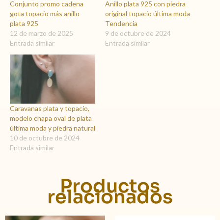
Conjunto promo cadena
Anillo plata 925 con piedra
gota topacio más anillo
original topacio última moda
plata 925
Tendencia
12 de marzo de 2025
9 de octubre de 2024
Entrada similar
Entrada similar
Caravanas plata y topacio,
modelo chapa oval de plata
última moda y piedra natural
10 de octubre de 2024
Entrada similar
Productos
relacionados