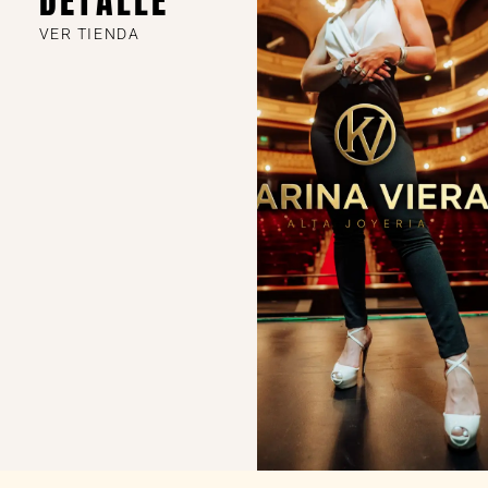
DETALLE
VER TIENDA