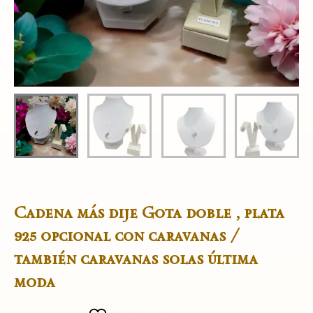
Cadena más dije Gota doble , plata
925 opcional con caravanas /
también caravanas solas última
moda