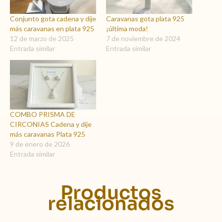
Conjunto gota cadena y dije
Caravanas gota plata 925
más caravanas en plata 925
¡última moda!
12 de marzo de 2025
7 de noviembre de 2024
Entrada similar
Entrada similar
COMBO PRISMA DE
CIRCONIAS Cadena y dije
más caravanas Plata 925
9 de enero de 2026
Entrada similar
Productos
relacionados