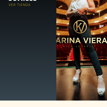
VER TIENDA