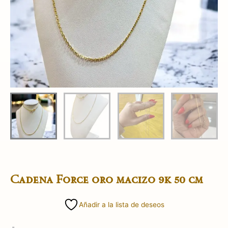
Cadena Force oro macizo 9k 50 cm
Añadir a la lista de deseos