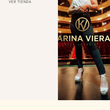
VER TIENDA