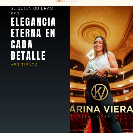
SE QUIEN QUIERAS
SER
ELEGANCIA
ETERNA EN
CADA
DETALLE
VER TIENDA