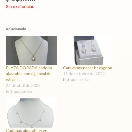
Sin existencias
Relacionado
PLATA DORADA cadena
Caravanas nacar hexágono
ajustable con dije oval de
11 de octubre de 2024
nácar
Entrada similar
23 de abril de 2025
Entrada similar
Cadenas ajustables en