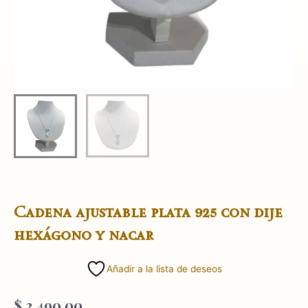
Cadena ajustable plata 925 con dije
hexágono y nacar
Añadir a la lista de deseos
$
2.490,00