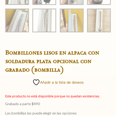
Bombillones lisos en alpaca con
soldadura plata opcional con
grabado (bombilla)
Añadir a la lista de deseos
Este producto no está disponible porque no quedan existencias.
Grabado a parte $490
Las bombillas las puede elegir en las opciones