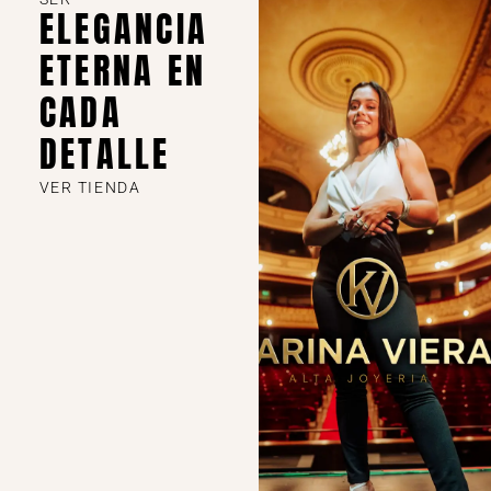
ELEGANCIA
ETERNA EN
CADA
DETALLE
VER TIENDA