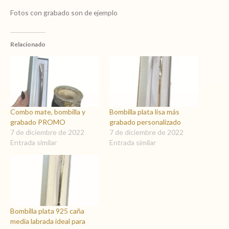
Fotos con grabado son de ejemplo
Relacionado
Combo mate, bombilla y
Bombilla plata lisa más
grabado PROMO
grabado personalizado
7 de diciembre de 2022
7 de diciembre de 2022
Entrada similar
Entrada similar
Bombilla plata 925 caña
media labrada ideal para