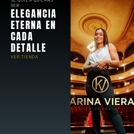
SE QUIEN QUIERAS
SER
ELEGANCIA
ETERNA EN
CADA
DETALLE
VER TIENDA