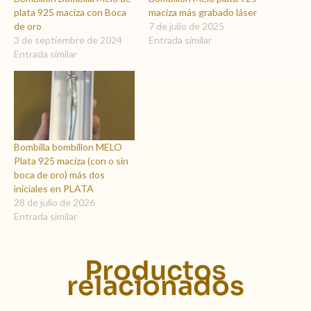
plata 925 maciza con Boca
maciza más grabado láser
de oro
7 de julio de 2025
3 de septiembre de 2024
Entrada similar
Entrada similar
Bombilla bombillon MELO
Plata 925 maciza (con o sin
boca de oro) más dos
iniciales en PLATA
28 de julio de 2026
Entrada similar
Productos
relacionados