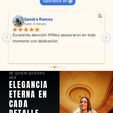
valóranos en
Sandra Ramos
hace 4 meses
Excelente atención !!!!!Nos asesoraron en todo 
momento con dedicación.
SE QUIEN QUIERAS
SER
ELEGANCIA
ETERNA EN
CADA