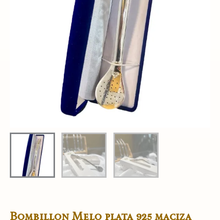
Bombillon Melo plata 925 maciza