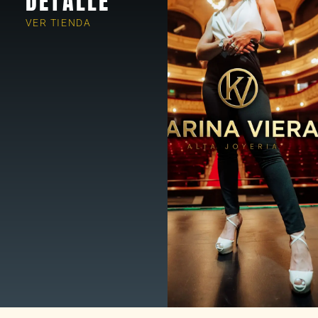
DETALLE
VER TIENDA