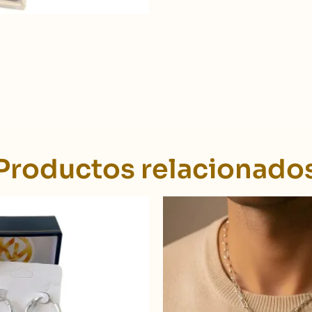
Productos relacionado