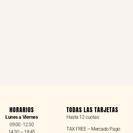
HORARIOS
TODAS LAS TARJETAS
Lunes a Viernes
Hasta 12 cuotas
09:00 -12:30
TAX FREE – Mercado Pago
14:30 – 18:45