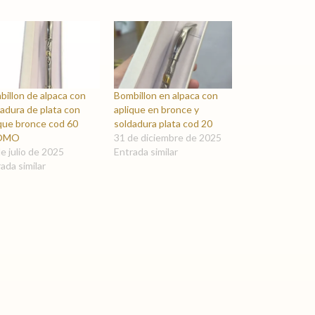
illon de alpaca con
Bombillon en alpaca con
adura de plata con
aplique en bronce y
ique bronce cod 60
soldadura plata cod 20
OMO
31 de diciembre de 2025
e julio de 2025
Entrada similar
ada similar