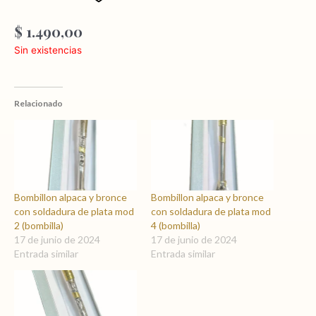
$
1.490,00
Sin existencias
Relacionado
Bombillon alpaca y bronce
Bombillon alpaca y bronce
con soldadura de plata mod
con soldadura de plata mod
2 (bombilla)
4 (bombilla)
17 de junio de 2024
17 de junio de 2024
Entrada similar
Entrada similar