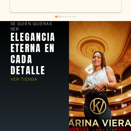
SE QUIEN QUIERAS
SER
ELEGANCIA
ETERNA EN
CADA
DETALLE
VER TIENDA