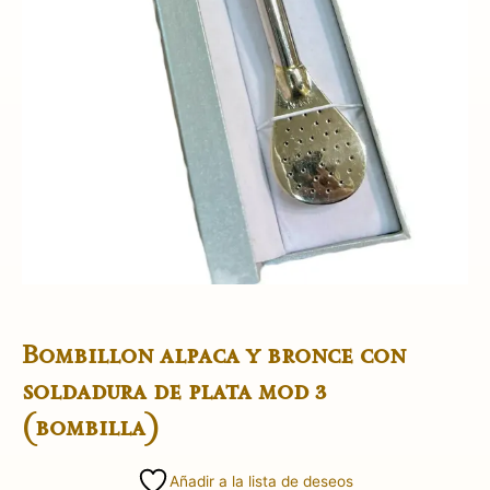
Bombillon alpaca y bronce con
soldadura de plata mod 3
(bombilla)
Añadir a la lista de deseos