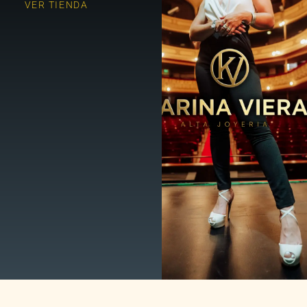
VER TIENDA