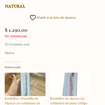
natural
Añadir a la lista de deseos
$
1.290,00
Sin existencias
20 cm piedra onix
Alpaca
Relacionado
Bombillon / Bombilla de
Bombillon de alpaca con
Alpaca con soldadura de
soldadura de plata código