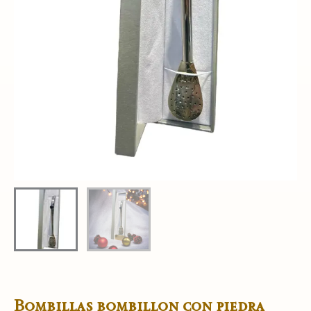
Bombillas bombillon con piedra