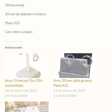
Ultima moda
20 mm de diámetro interno
Plata 925
Con cierre catalan
Relacionado
Aros 15 mm en Oro 10 k
Aros 20 mm caña gruesa
mod inflado
Plata 925
26 de enero de 2022
19 de enero de 2022
Entrada similar
Entrada similar