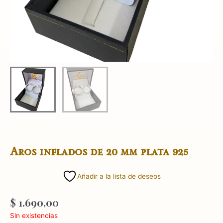
Aros inflados de 20 mm plata 925
Añadir a la lista de deseos
$
1.690,00
Sin existencias