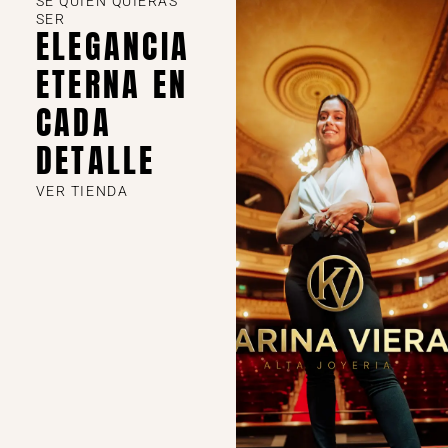
SE QUIEN QUIERAS
SER
ELEGANCIA
ETERNA EN
CADA
DETALLE
VER TIENDA