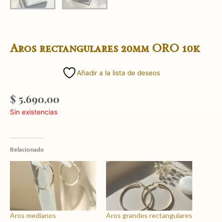
Aros rectangulares 20mm ORO 10k
Añadir a la lista de deseos
$
5.690,00
Sin existencias
Relacionado
Aros medianos
Aros grandes rectangulares