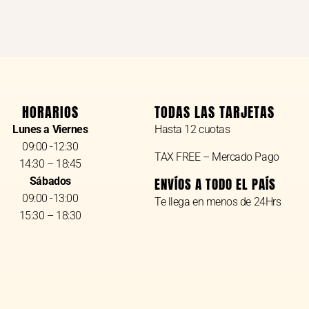
HORARIOS
TODAS LAS TARJETAS
Lunes a Viernes
Hasta 12 cuotas
09:00 -12:30
TAX FREE – Mercado Pago
14:30 – 18:45
Sábados
ENVÍOS A TODO EL PAÍS
09:00 -13:00
Te llega en menos de 24Hrs
15:30 – 18:30