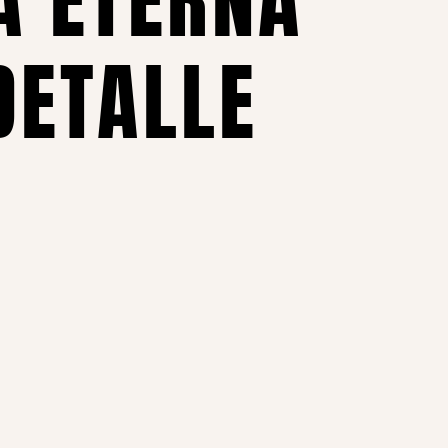
DETALLE