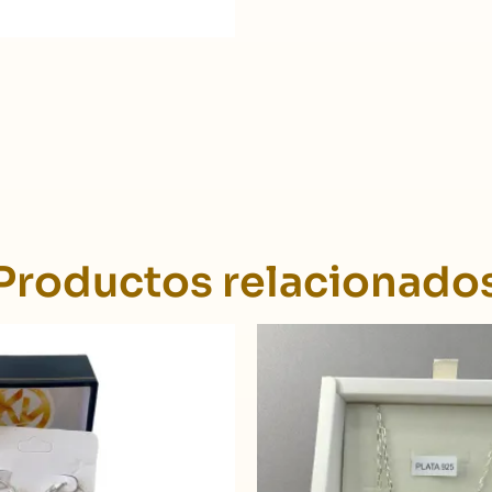
Productos relacionado