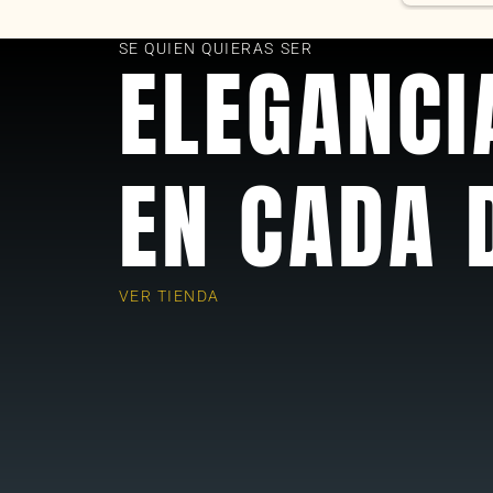
as
SE QUIEN QUIERAS SER
ELEGANCI
EN CADA 
VER TIENDA