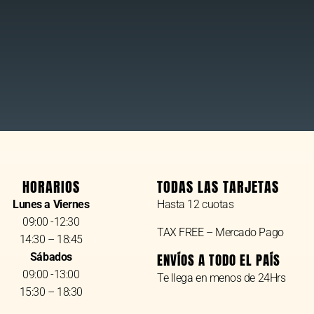
HORARIOS
TODAS LAS TARJETAS
Lunes a Viernes
Hasta 12 cuotas
09:00 -12:30
TAX FREE – Mercado Pago
14:30 – 18:45
Sábados
ENVÍOS A TODO EL PAÍS
09:00 -13:00
Te llega en menos de 24Hrs
15:30 – 18:30